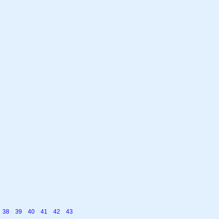
38
39
40
41
42
43