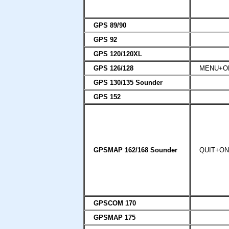
GPS 89/90
GPS 92
GPS 120/120XL
GPS 126/128
MENU+O
GPS 130/135 Sounder
GPS 152
GPSMAP 162/168 Sounder
QUIT+O
GPSCOM 170
GPSMAP 175