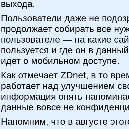
выхода.
Пользователи даже не подозр
продолжает собирать все ну
пользователе — на какие сай
пользуется и где он в данны
идет о мобильном доступе.
Как отмечает ZDnet, в то вр
работает над улучшением св
информация опять напоминае
данные вовсе не конфиденц
Напомним, что в августе это