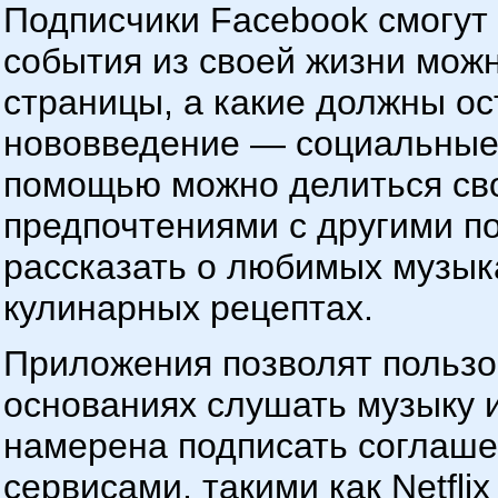
Подписчики Facebook смогут 
события из своей жизни мож
страницы, а какие должны о
нововведение — социальные п
помощью можно делиться св
предпочтениями с другими п
рассказать о любимых музык
кулинарных рецептах.
Приложения позволят пользо
основаниях слушать музыку 
намерена подписать соглаше
сервисами, такими как Netflix