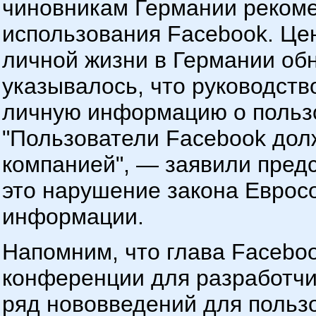
чиновникам Германии рекоме
использования Facebook. Це
личной жизни в Германии об
указывалось, что руководств
личную информацию о польз
"Пользователи Facebook дол
компанией", — заявили предс
это нарушение закона Еврос
информации.
Напомним, что глава Facebo
конференции для разработчи
ряд нововведений для пользо