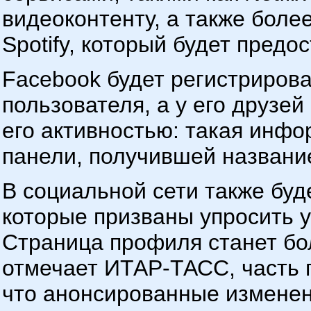
видеоконтенту, а также боле
Spotify, который будет предо
Facebook будет регистрирова
пользователя, а у его друзе
его активностью: такая инфо
панели, получившей название
В социальной сети также буд
которые призваны упросить 
Страница профиля станет бол
отмечает ИТАР-ТАСС, часть 
что анонсированные изменен