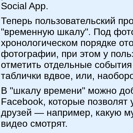
Social App.
Теперь пользовательский пр
"временную шкалу". Под фот
хронологическом порядке от
фотографии, при этом у поль
отметить отдельные события
таблички вдвое, или, наоборо
В "шкалу времени" можно до
Facebook, которые позволят 
друзей — например, какую м
видео смотрят.