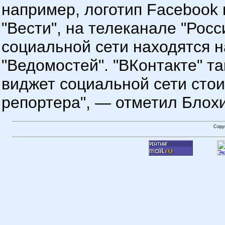
например, логотип Facebook
"Вести", на телеканале "Росс
социальной сети находятся н
"Ведомостей". "ВКонтакте" та
виджет социальной сети стоит
репортера", — отметил Блох
Copy