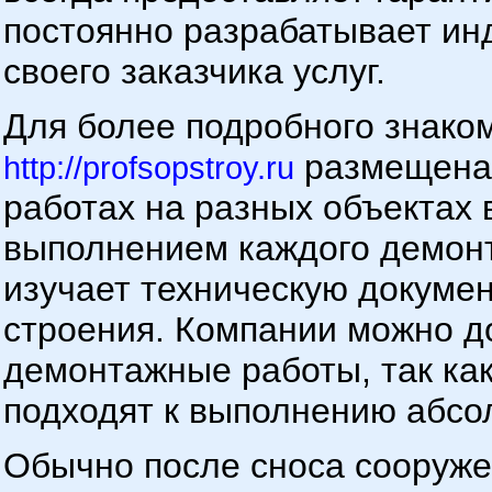
постоянно разрабатывает ин
своего заказчика услуг.
Для более подробного знаком
размещена
http://profsopstroy.ru
работах на разных объектах 
выполнением каждого демон
изучает техническую докуме
строения. Компании можно д
демонтажные работы, так ка
подходят к выполнению абсол
Обычно после сноса сооруже