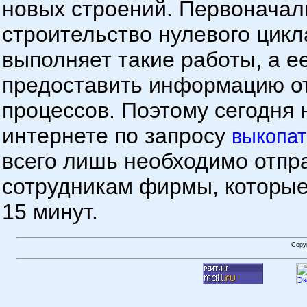
новых строений. Первоначал
строительство нулевого цикл
выполняет такие работы, а е
предоставить информацию о
процессов. Поэтому сегодня 
интернете по запросу
выкопат
всего лишь необходимо отпр
сотрудникам фирмы, которые
15 минут.
Copy