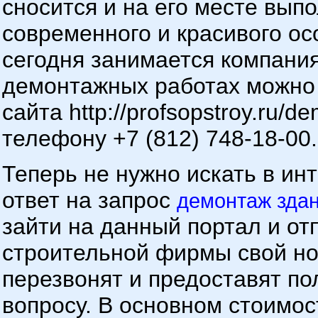
сносится и на его месте вып
современного и красивого о
сегодня занимается компан
демонтажных работах можно 
сайта http://profsopstroy.ru/
телефону +7 (812) 748-18-00.
Теперь не нужно искать в и
ответ на запрос
демонтаж зда
зайти на данный портал и о
строительной фирмы свой но
перезвонят и предоставят п
вопросу. В основном стоимос