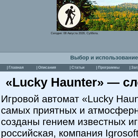
Сегодня:
08 Августа 2026, Суббота.
Выбор и использование
| Главная
| Описания
| Статьи
| Программы
| За
«Lucky Haunter» — сл
Игровой автомат «Lucky Haun
самых приятных и атмосферны
созданы гением известных и
российская, компания Igrosof