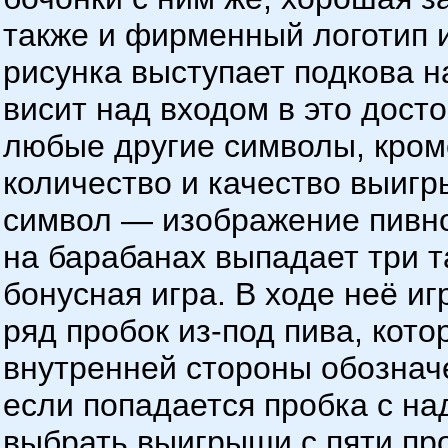
также и фирменный логотип и
рисунка выступает подкова на
висит над входом в это дост
любые другие символы, кром
количество и качество выиг
символ — изображение пивно
на барабанах выпадает три т
бонусная игра. В ходе неё иг
ряд пробок из-под пива, кот
внутренней стороны обознач
если попадается пробка с на
выбрать выигрыши с пяти про