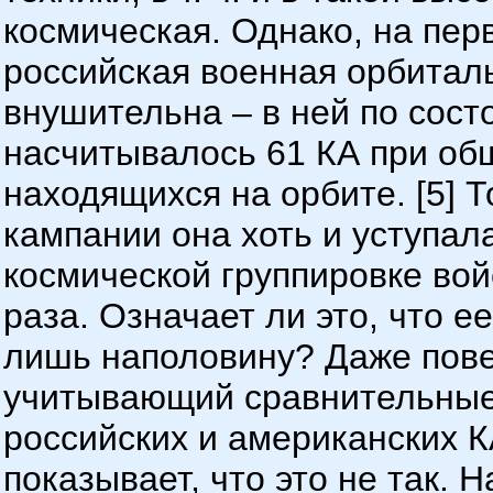
космическая. Однако, на пе
российская военная орбитал
внушительна – в ней по состо
насчитывалось 61 КА при общ
находящихся на орбите. [5] 
кампании она хоть и уступал
космической группировке вой
раза. Означает ли это, что 
лишь наполовину? Даже пове
учитывающий сравнительные
российских и американских К
показывает, что это не так. Н