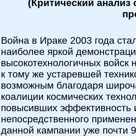
(Критический анализ
пр
Война в Ираке 2003 года ста
наиболее яркой демонстраци
высокотехнологичных войск 
к тому же устаревшей техник
возможным благодаря широч
коалиции космических технол
повысивших эффективность и
непосредственного применени
данной кампании уже почти 