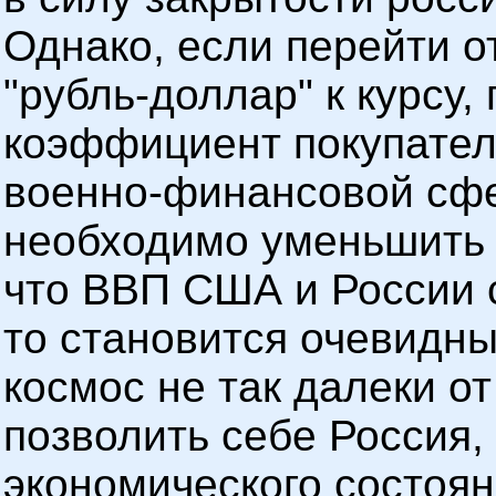
Однако, если перейти о
"рубль-доллар" к курсу
коэффициент покупател
военно-финансовой сфер
необходимо уменьшить в
что ВВП США и России со
то становится очевидны
космос не так далеки от
позволить себе Россия,
экономического состоян