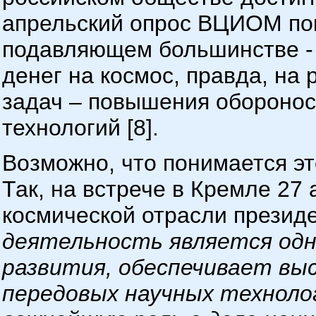
апрельский опрос ВЦИОМ пок
подавляющем большинстве -
денег на космос, правда, на
задач – повышения оборонос
технологий [8].
Возможно, что понимается эт
Так, на встрече в Кремле 27 
космической отрасли президе
деятельность является одн
развития, обеспечивает вы
передовых научных технолог