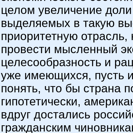
целом увеличение доли
выделяемых в такую вы
приоритетную отрасль, 
провести мысленный эк
целесообразность и ра
уже имеющихся, пусть и
понять, что бы страна п
гипотетически, америк
вдруг достались росси
гражданским чиновника