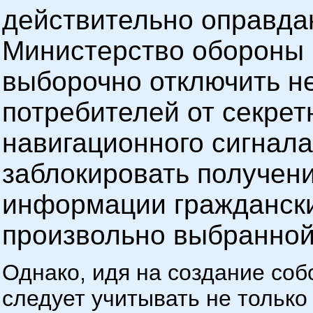
действительно оправдан
Министерство обороны 
выборочно отключить н
потребителей от секрет
навигационного сигнала
заблокировать получен
информации гражданск
произвольно выбранной
Однако, идя на создание со
следует учитывать не только