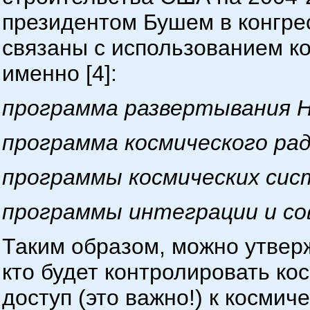
президентом Бушем в конгре
связаны с использованием ко
именно [4]:
программа развертывания 
программа космического рад
программы космических сист
программы интеграции и со
Таким образом, можно утверж
кто будет контролировать ко
доступ (это важно!) к космич