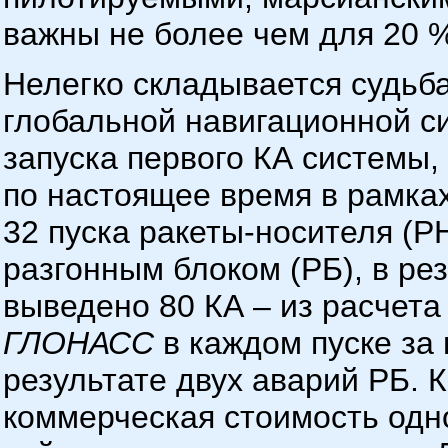
важны не более чем для 20 %
Нелегко складывается судьба
глобальной навигационной 
запуска первого КА системы, 
по настоящее время в рамка
32 пуска ракеты-носителя (РН
разгонным блоком (РБ), в ре
выведено 80 КА – из расчета
ГЛОНАСС
в каждом пуске за 
результате двух аварий РБ. К
коммерческая стоимость одно