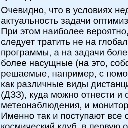
Очевидно, что в условиях н
актуальность задачи оптимиз
При этом наиболее вероятно,
следует тратить не на глоба
программы, а на задачи боле
более насущные (на это, собс
решаемые, например, с помо
как различные виды дистанц
(ДЗЗ), куда можно отнести и 
метеонаблюдения, и монитор
Именно так и поступают все 
космический клуб, в первую 