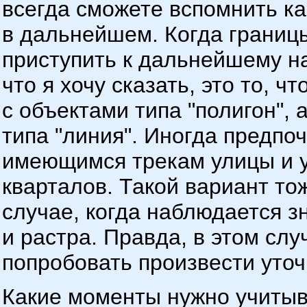
всегда сможете вспомнить ка
в дальнейшем. Когда границы
приступить к дальнейшему н
что я хочу сказать, это то, 
с объектами типа "полигон", 
типа "линия". Иногда предпо
имеющимся трекам улицы и у
кварталов. Такой вариант то
случае, когда наблюдается з
и растра. Правда, в этом сл
попробовать произвести уточ
Какие моменты нужно учитыв