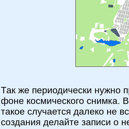
Так же периодически нужно 
фоне космического снимка. В
такое случается далеко не в
создания делайте записи о 