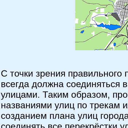
С точки зрения правильного 
всегда должна соединяться 
улицами. Таким образом, про
названиями улиц по трекам и
созданием плана улиц город
соединять все перекрёстки 