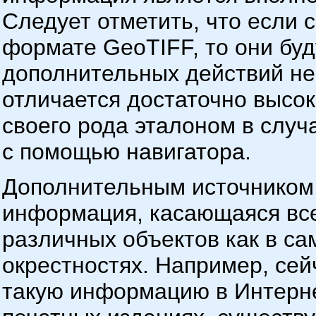
Следует отметить, что если 
формате GeoTIFF, то они буд
дополнительных действий не 
отличается достаточно высок
своего рода эталоном в случ
с помощью навигатора.
Дополнительным источником 
информация, касающаяся все
различных объектов как в сам
окрестностях. Например, сей
такую информацию в Интерне