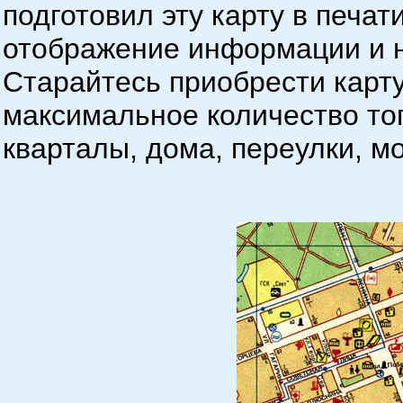
подготовил эту карту в печат
отображение информации и н
Старайтесь приобрести карту
максимальное количество то
кварталы, дома, переулки, мо