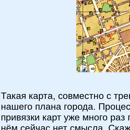
Такая карта, совместно с тре
нашего плана города. Процес
привязки карт уже много раз
нём сейчас нет смысла. Скаж