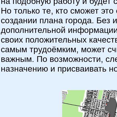
на подобную работу и будет 
Но только те, кто сможет это
создании плана города. Без 
дополнительной информации,
своих положительных качеств
самым трудоёмким, может сч
важным. По возможности, сле
назначению и присваивать н