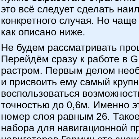
это всё следует сделать наи
конкретного случая. Но чаще
как описано ниже.
Не будем рассматривать проце
Перейдём сразу к работе в 
растром. Первым делом необ
и присвоить ему самый круп
воспользоваться возможност
точностью до 0,6м. Именно э
номер слоя равным 26. Такое
набора для навигационной п