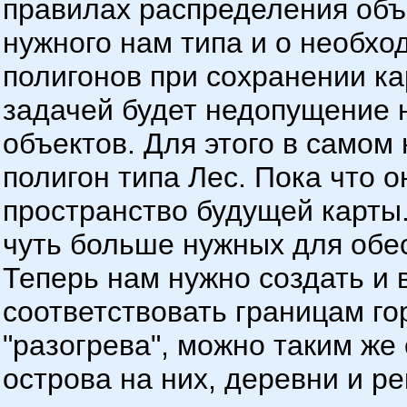
правилах распределения объ
нужного нам типа и о необхо
полигонов при сохранении к
задачей будет недопущение 
объектов. Для этого в самом
полигон типа Лес. Пока что о
пространство будущей карты
чуть больше нужных для обе
Теперь нам нужно создать и 
соответствовать границам го
"разогрева", можно таким же
острова на них, деревни и ре