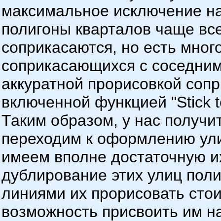
максимальное исключение на
полигоны кварталов чаще вс
соприкасаются, но есть много
соприкасающихся с соседним
аккуратной прорисовкой соп
включенной функцией "Stick t
Таким образом, у нас получит
переходим к оформлению ули
имеем вполне достаточную и
дублирование этих улиц поли
линиями их прорисовать стои
возможность присвоить им на