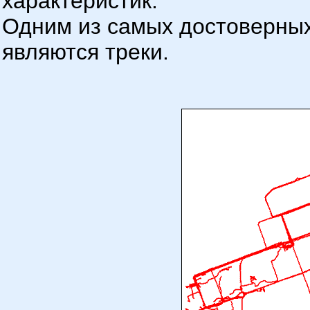
характеристик.
Одним из самых достоверных
являются треки.