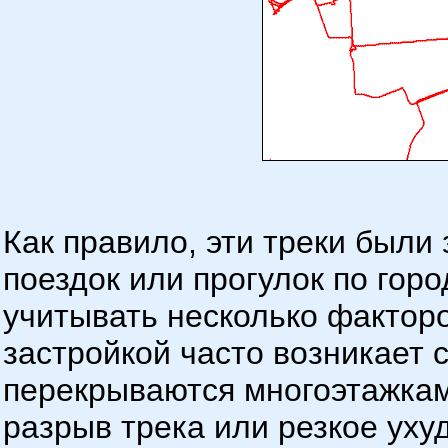
Как правило, эти треки были
поездок или прогулок по гор
учитывать несколько факторо
застройкой часто возникает 
перекрываются многоэтажкам
разрыв трека или резкое ух