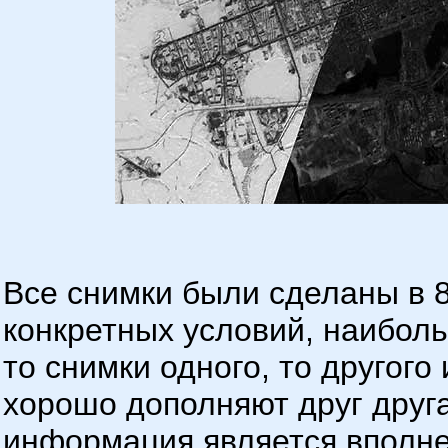
Все снимки были сделаны в 8
конкретных условий, наибо
то снимки одного, то другого
хорошо дополняют друг друга
информация является вполне