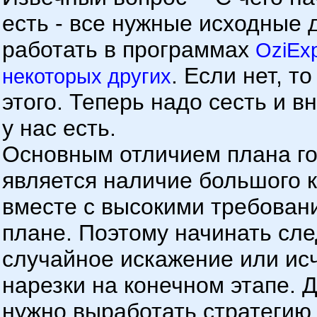
есть - все нужные исходные 
работать в программах
OziExp
. Если нет, 
некоторых других
этого. Теперь надо сесть и в
у нас есть.
Основным отличием плана го
является наличие большого 
вместе с высокими требовани
плане. Поэтому начинать сле
случайное искажение или исч
нарезки на конечном этапе. Д
нужно выработать стратегию