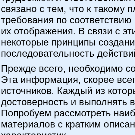
связано с тем, что к такому
требования по соответствию
их отображения. В связи с эт
некоторые принципы создани
последовательность действий
Прежде всего, необходимо с
Эта информация, скорее всег
источников. Каждый из котор
достоверность и выполнять 
Попробуем рассмотреть наиб
материалов с кратким описа