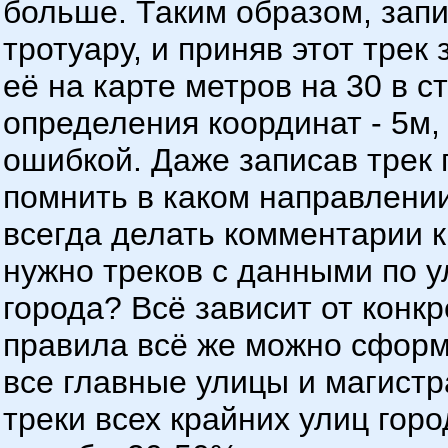
больше. Таким образом, запи
тротуару, и приняв этот трек
её на карте метров на 30 в с
определения координат - 5м,
ошибкой. Даже записав трек 
помнить в каком направлении
всегда делать комментарии к
нужно треков с данными по у
города? Всё зависит от конк
правила всё же можно сформ
все главные улицы и магистр
треки всех крайних улиц горо