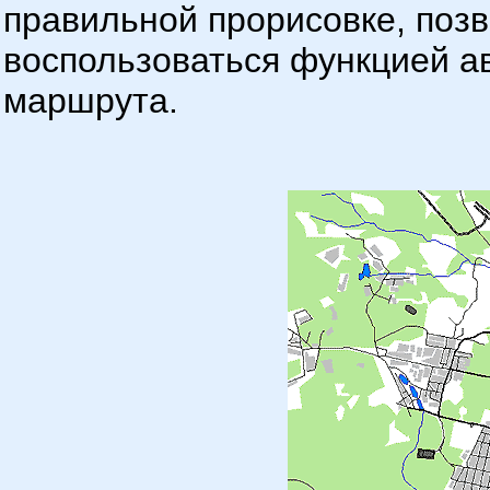
правильной прорисовке, позв
воспользоваться функцией а
маршрута.