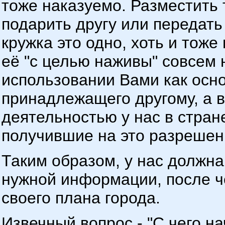
тоже наказуемо. Разместить 
подарить другу или передать
кружка это одно, хоть и тоже
её "с целью наживы" совсем н
использовании Вами как осн
принадлежащего другому, а в
деятельностью у нас в стран
получившие на это разрешен
Таким образом, у нас должна
нужной информации, после ч
своего плана города.
Извечный вопрос - "С чего на