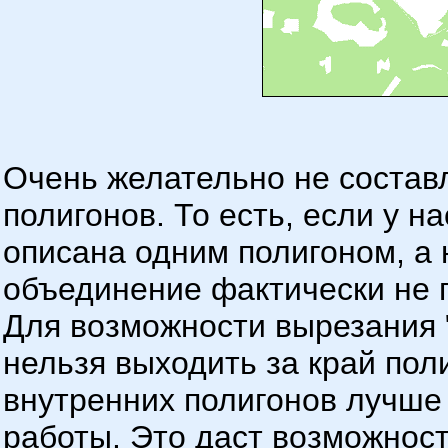
Очень желательно не составл
полигонов. То есть, если у на
описана одним полигоном, а 
объединение фактически не п
Для возможности вырезания 
нельзя выходить за край пол
внутренних полигонов лучше 
работы. Это даст возможнос