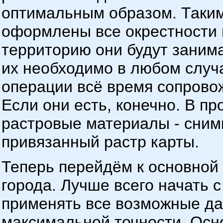
оптимальным образом. Таким
оформлены все окрестности 
территорию они будут занима
их необходимо в любом случа
операции всё время сопрово
Если они есть, конечно. В пр
растровые материалы - сним
привязанный растр карты.
Теперь перейдём к основной
города. Лучше всего начать 
применять все возможные д
максимальной точности. Осн