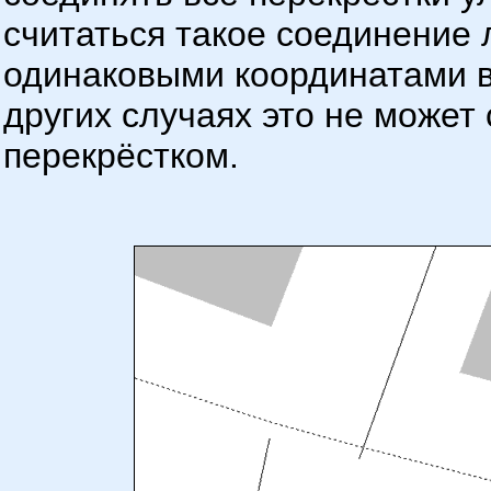
считаться такое соединение 
одинаковыми координатами в
других случаях это не может
перекрёстком.