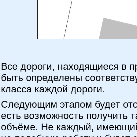
Все дороги, находящиеся в 
быть определены соответств
класса каждой дороги.
Следующим этапом будет ото
есть возможность получить 
объёме. Не каждый, имеющи