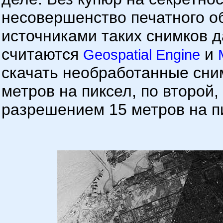
несовершенство печатного 
источниками таких снимков 
считаются
и
Geospatial Engine
скачать необработанные сни
метров на пиксел, по второй
разрешением 15 метров на п