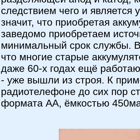
следствием чего и является 
значит, что приобретая акку
заведомо приобретаем источ
минимальный срок службы. В
что многие старые аккумулят
даже 60-х годах ещё работают
- уже вышли из строя. К при
радиотелефоне до сих пор ст
формата АА, ёмкостью 450ма