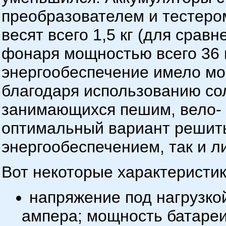
преобразователем и тестером
весят всего 1,5 кг (для сравн
фонаря мощностью всего 36 в
энергообеспечение имело мощ
благодаря использованию со
занимающихся пешим, вело- 
оптимальный вариант решить
энергообеспечением, так и л
Вот некоторые характеристик
напряжение под нагрузкой 
ампера; мощность батареи - 