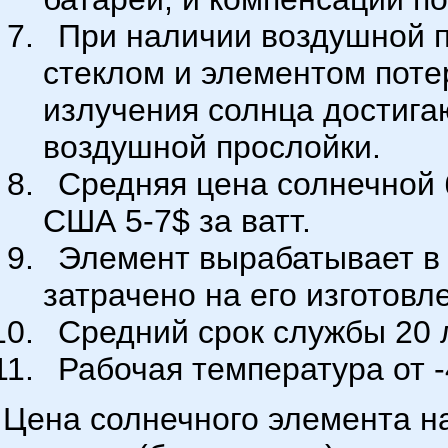
При наличии воздушной 
стеклом и элементом поте
излучения солнца достига
воздушной прослойки.
Средняя цена солнечной б
США 5-7$ за ватт.
Элемент вырабатывает в 
затрачено на его изготовл
Средний срок службы 20 
Рабочая температура от -
Цена солнечного элемента на 