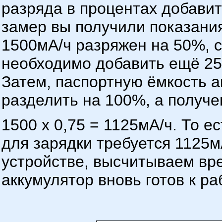
разряда в процентах добавит
замер вы получили показания
1500мА/ч разряжен на 50%, с
необходимо добавить ещё 25
Затем, паспортную ёмкость а
разделить на 100%, а получе
1500 х 0,75 = 1125мА/ч. То е
для зарядки требуется 1125м
устройстве, высчитываем вре
аккумулятор вновь готов к ра