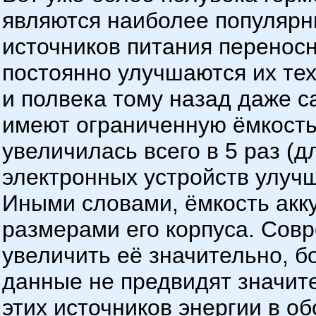
являются наиболее популярн
источников питания переносн
постоянно улучшаются их тех
и полвека тому назад даже 
имеют ограниченную ёмкость
увеличилась всего в 5 раз (
электронных устройств улучш
Иными словами, ёмкость акк
размерами его корпуса. Сов
увеличить её значительно, б
данные не предвидят значит
этих источников энергии в о