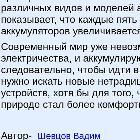
различных видов и моделей 
показывает, что каждые пять
аккумуляторов увеличивается
Современный мир уже невоз
электричества, и аккумулиру
следовательно, чтобы идти в
нужно искать новые нетради
устройств, хотя бы для того,
природе стал более комфорт
Автор-
Шевцов Вадим