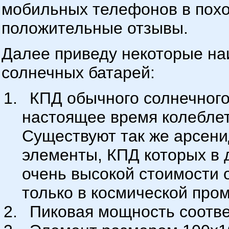
мобильных телефонов в похо
положительные отзывы.
Далее приведу некоторые на
солнечных батарей:
КПД обычного солнечного
настоящее время колеблет
Существуют так же арсен
элементы, КПД которых в д
очень высокой стоимости 
только в космической про
Пиковая мощность соотве