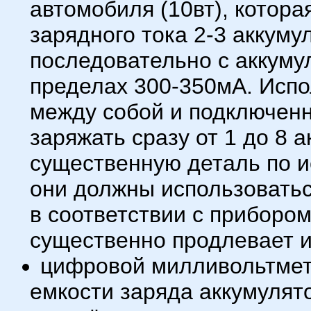
автомобиля (10вт), котор
зарядного тока 2-3 аккуму
последовательно с аккуму
пределах 300-350мА. Испо
между собой и подключенн
заряжать сразу от 1 до 8 
существенную деталь по и
они должны использоваться
в соответствии с прибором
существенно продлевает и
цифровой милливольтмет
емкости заряда аккумулят