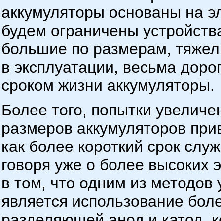
аккумуляторы основаны на э
будем ограничены устройств
большие по размерам, тяжел
в эксплуатации, весьма дорог
сроком жизни аккумуляторы.
Более того, попытки увеличе
размеров аккумуляторов при
как более короткий срок слу
говоря уже о более высоких 
в том, что одним из методов
является использование бол
разделяющей анод и катод, к