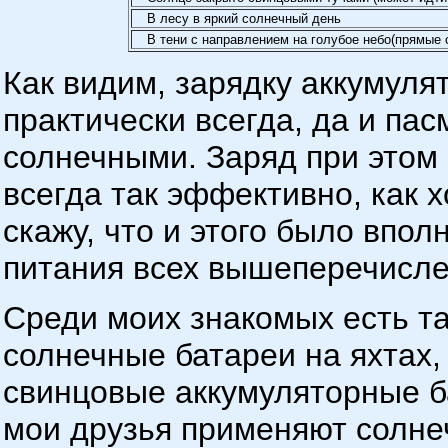
В лесу в яркий солнечный день
В тени с направлением на голубое небо(прямые
Как видим, зарядку аккумуля
практически всегда, да и па
солнечными. Заряд при этом
всегда так эффективно, как 
скажу, что и этого было впо
питания всех вышеперечисле
Среди моих знакомых есть т
солнечные батареи на яхтах,
свинцовые аккумуляторные б
мои друзья применяют солне