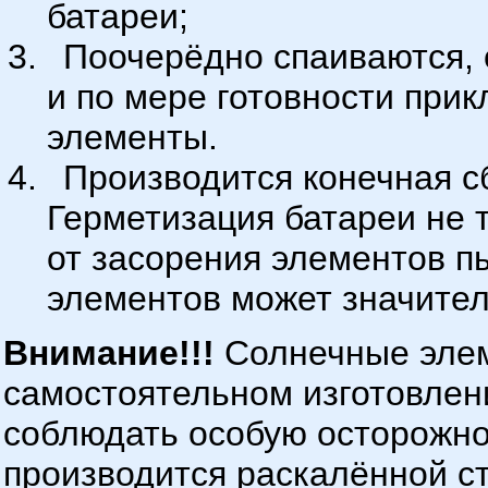
батареи;
Поочерёдно спаиваются, 
и по мере готовности прик
элементы.
Производится конечная с
Герметизация батареи не т
от засорения элементов п
элементов может значител
Внимание!!!
Солнечные элем
самостоятельном изготовлен
соблюдать особую осторожно
производится раскалённой ст