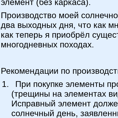
элемент (без каркаса).
Производство моей солнечно
два выходных дня, что как мн
как теперь я приобрёл суще
многодневных походах.
Рекомендации по производств
При покупке элементы пр
(трещины на элементах вид
Исправный элемент должен
солнечный день, заявленны