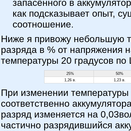
запасённого в аккумулято
как подсказывает опыт, с
соотношение.
Ниже я привожу небольшую т
разряда в % от напряжения 
температуры 20 градусов по 
25%
50%
1,26 в.
1,23 в.
При изменении температуры
соответственно аккумулятор
разряд изменяется на 0,03во
частично разрядившийся акку