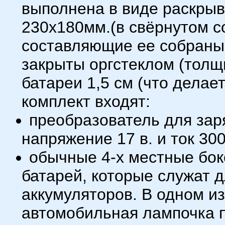
выполнена в виде раскры
230х180мм.(в свёрнутом с
составляющие ее собраны 
закрыты оргстеклом (толщ
батареи 1,5 см (что делает
комплект входят:
преобразователь для зар
напряжение 17 в. и ток 30
обычные 4-х местные бок
батарей, которые служат
аккумуляторов. В одном из
автомобильная лампочка п