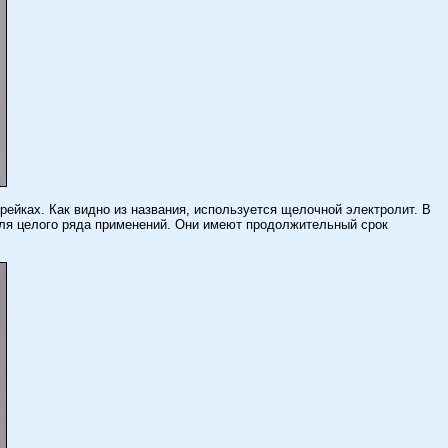
ейках. Как видно из названия, используется щелочной электролит. В
для целого ряда применений. Они имеют продолжительный срок